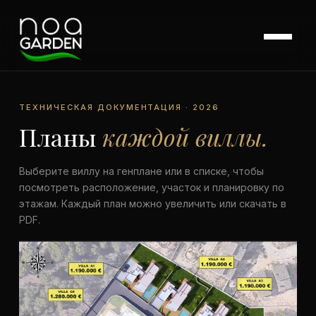
ТЕХНИЧЕСКАЯ ДОКУМЕНТАЦИЯ · 2026
Планы
каждой виллы.
Выберите виллу на генплане или в списке, чтобы
посмотреть расположение, участок и планировку по
этажам. Каждый план можно увеличить или скачать в
PDF.