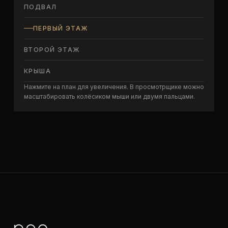
ПОДВАЛ
ПЕРВЫЙ ЭТАЖ
ВТОРОЙ ЭТАЖ
КРЫША
Нажмите на план для увеличения. В просмотрщике можно
масштабировать колёсиком мыши или двумя пальцами.