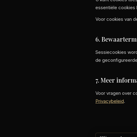
essentiële cookies 
Voor cookies van d
6. Bewaarterm
Sessiecookies word
de geconfigureerde 
7. Meer inform
Voor vragen over c
Privacybeleid
.