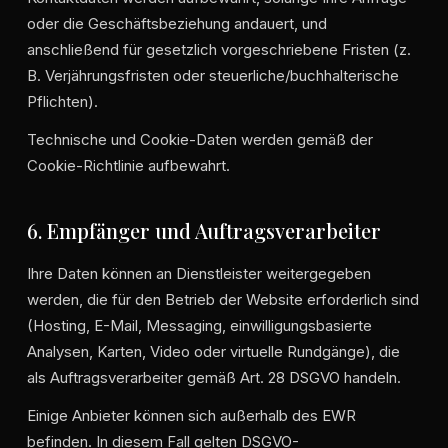
oder die Geschäftsbeziehung andauert, und
anschließend für gesetzlich vorgeschriebene Fristen (z.
B. Verjährungsfristen oder steuerliche/buchhalterische
Pflichten).
Technische und Cookie-Daten werden gemäß der
Cookie-Richtlinie aufbewahrt.
6. Empfänger und Auftragsverarbeiter
Ihre Daten können an Dienstleister weitergegeben
werden, die für den Betrieb der Website erforderlich sind
(Hosting, E-Mail, Messaging, einwilligungsbasierte
Analysen, Karten, Video oder virtuelle Rundgänge), die
als Auftragsverarbeiter gemäß Art. 28 DSGVO handeln.
Einige Anbieter können sich außerhalb des EWR
befinden. In diesem Fall gelten DSGVO-