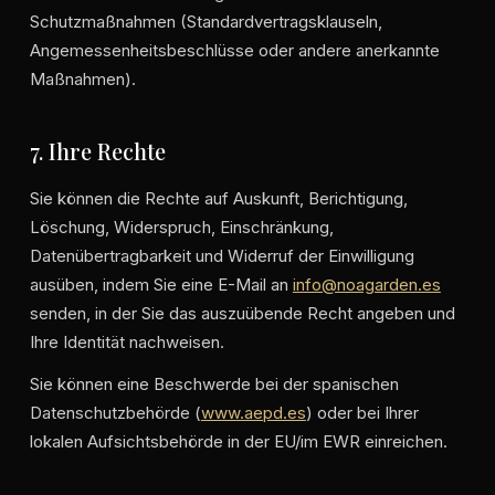
Schutzmaßnahmen (Standardvertragsklauseln,
Angemessenheitsbeschlüsse oder andere anerkannte
Maßnahmen).
7. Ihre Rechte
Sie können die Rechte auf Auskunft, Berichtigung,
Löschung, Widerspruch, Einschränkung,
Datenübertragbarkeit und Widerruf der Einwilligung
ausüben, indem Sie eine E-Mail an
info@noagarden.es
senden, in der Sie das auszuübende Recht angeben und
Ihre Identität nachweisen.
Sie können eine Beschwerde bei der spanischen
Datenschutzbehörde (
www.aepd.es
) oder bei Ihrer
lokalen Aufsichtsbehörde in der EU/im EWR einreichen.