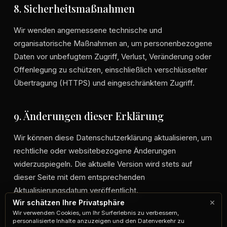
8. Sicherheitsmaßnahmen
Wir wenden angemessene technische und
organisatorische Maßnahmen an, um personenbezogene
Daten vor unbefugtem Zugriff, Verlust, Veränderung oder
Offenlegung zu schützen, einschließlich verschlüsselter
Übertragung (HTTPS) und eingeschränktem Zugriff.
9. Änderungen dieser Erklärung
Wir können diese Datenschutzerklärung aktualisieren, um
rechtliche oder websitebezogene Änderungen
widerzuspiegeln. Die aktuelle Version wird stets auf
dieser Seite mit dem entsprechenden
Aktualisierungsdatum veröffentlicht.
×
Wir schätzen Ihre Privatsphäre
Wir verwenden Cookies, um Ihr Surferlebnis zu verbessern,
personalisierte Inhalte anzuzeigen und den Datenverkehr zu