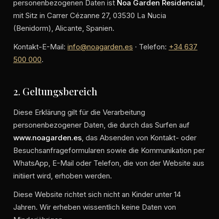
personenbezogenen Daten ist
Noa Garden Residencial
,
mit Sitz in Carrer Cézanne 27, 03530 La Nucia
(Benidorm), Alicante, Spanien.
Kontakt-E-Mail:
info@noagarden.es
· Telefon:
+34 637
500 000
.
2. Geltungsbereich
Diese Erklärung gilt für die Verarbeitung
personenbezogener Daten, die durch das Surfen auf
www.noagarden.es
, das Absenden von Kontakt- oder
Besuchsanfrageformularen sowie die Kommunikation per
WhatsApp, E-Mail oder Telefon, die von der Website aus
initiiert wird, erhoben werden.
Diese Website richtet sich nicht an Kinder unter 14
Jahren. Wir erheben wissentlich keine Daten von