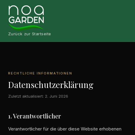
Zurück zur Startseite
RECHTLICHE INFORMATIONEN
Datenschutzerklärung
Zuletzt aktualisiert: 2. Juni 2026
1. Verantwortlicher
Verantwortlicher für die über diese Website erhobenen