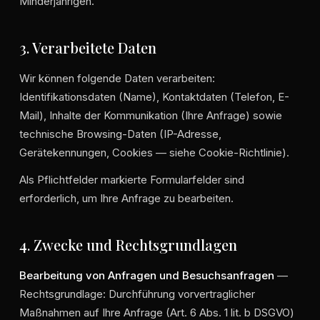
Minderjährigen.
3. Verarbeitete Daten
Wir können folgende Daten verarbeiten:
Identifikationsdaten (Name), Kontaktdaten (Telefon, E-
Mail), Inhalte der Kommunikation (Ihre Anfrage) sowie
technische Browsing-Daten (IP-Adresse,
Gerätekennungen, Cookies — siehe Cookie-Richtlinie).
Als Pflichtfelder markierte Formularfelder sind
erforderlich, um Ihre Anfrage zu bearbeiten.
4. Zwecke und Rechtsgrundlagen
Bearbeitung von Anfragen und Besuchsanfragen
—
Rechtsgrundlage: Durchführung vorvertraglicher
Maßnahmen auf Ihre Anfrage (Art. 6 Abs. 1 lit. b DSGVO)